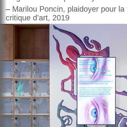
–
Marilou Poncin, plaidoyer pour la 
critique d’art, 2019